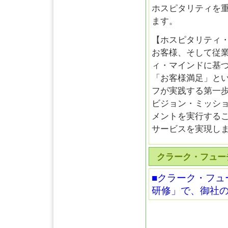
ホスピタリティを
ます。
【ホスピタリティ
お客様、そして従
ィ・マインドに基
「お客様満足」と
フが実践する第一
ビジョン・ミッシ
メントを実行する
サービスを実現し
クラーク・フュー
■クラーク・フュ
研修」で、御社