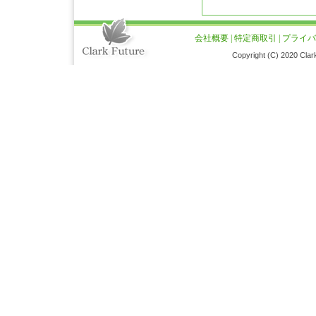
会社概要
|
特定商取引
|
プライバ
Copyright (C) 2020 Clark