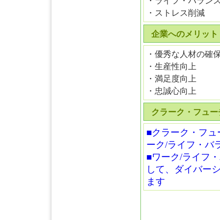
・ライフ・バラン
・ストレス削減
企業へのメリット
・優秀な人材の確
・生産性向上
・満足度向上
・忠誠心向上
クラーク・フュー
■クラーク・フュ
ーク/ライフ・バ
■ワーク/ライフ
して、ダイバー
ます